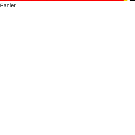
Panier