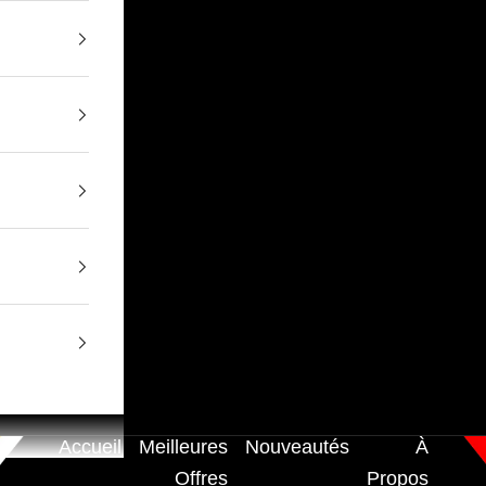
Accueil
Meilleures
Nouveautés
À
Offres
Propos