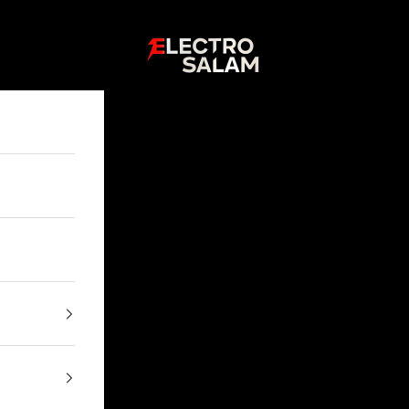
Electro Salam