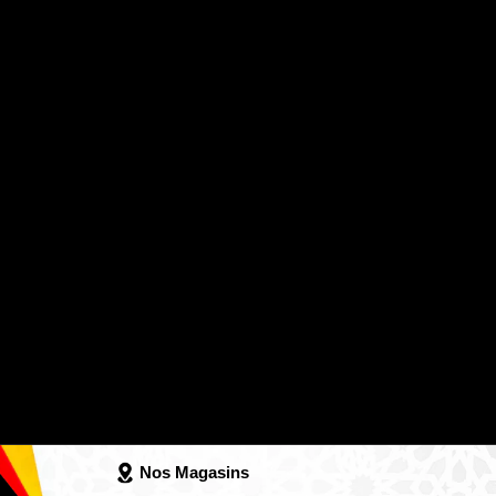
Nos Magasins