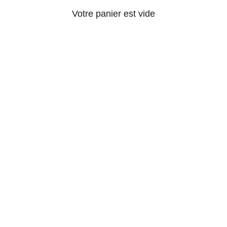
Votre panier est vide