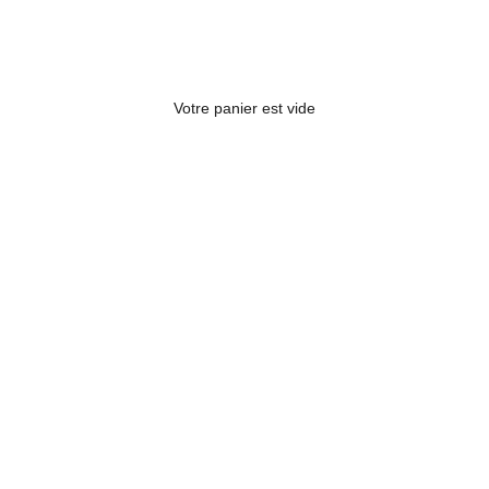
Votre panier est vide