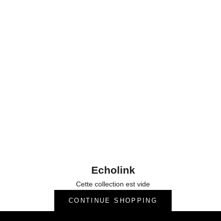
Echolink
Cette collection est vide
CONTINUE SHOPPING