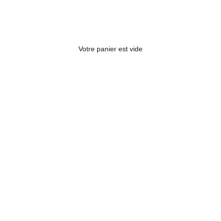
Votre panier est vide