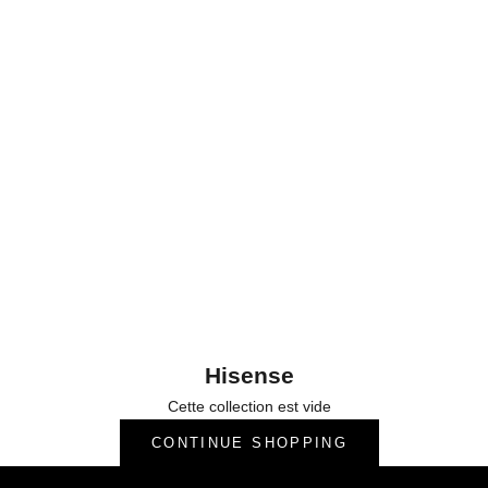
Hisense
Cette collection est vide
CONTINUE SHOPPING