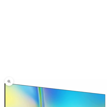
Zoomer sur l'image