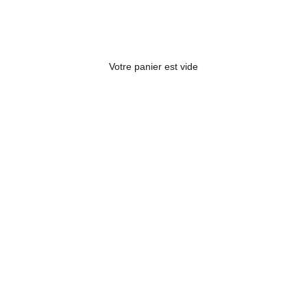
Votre panier est vide