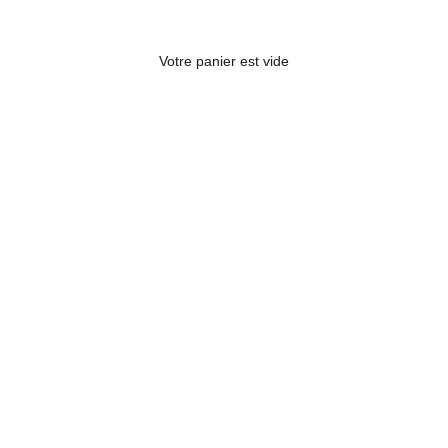
Votre panier est vide