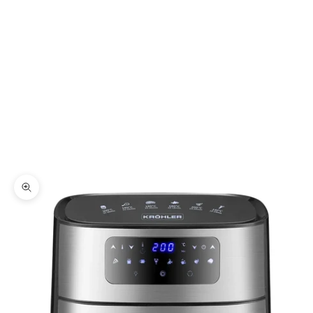
Zoomer sur l'image