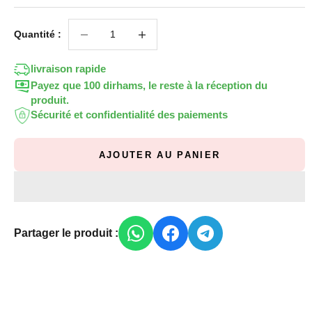
Diminuer la quantité
Diminuer la quantité
Quantité :
livraison rapide
Payez que 100 dirhams, le reste à la réception du
produit.
Sécurité et confidentialité des paiements
AJOUTER AU PANIER
Partager le produit :