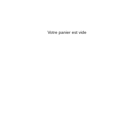
Votre panier est vide