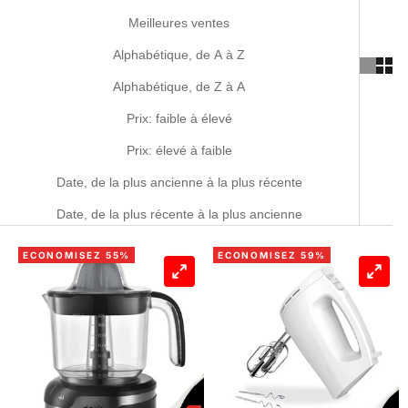
Meilleures ventes
Alphabétique, de A à Z
Alphabétique, de Z à A
Prix: faible à élevé
Prix: élevé à faible
Date, de la plus ancienne à la plus récente
Date, de la plus récente à la plus ancienne
ECONOMISEZ 55%
ECONOMISEZ 59%